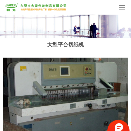
大型平台切纸机