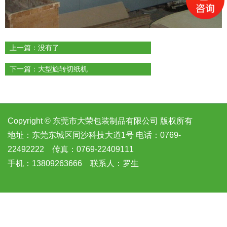
上一篇：没有了
下一篇：
大型旋转切纸机
Copyright © 东莞市大荣包装制品有限公司 版权所有
地址：东莞东城区同沙科技大道1号 电话：0769-
22492222 传真：0769-22409111
手机：13809263666 联系人：罗生