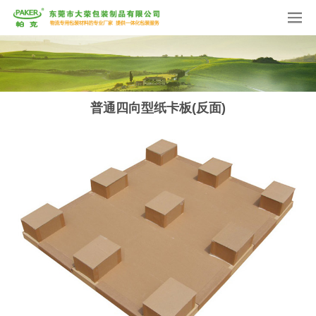
普通四向型纸卡板(反面)